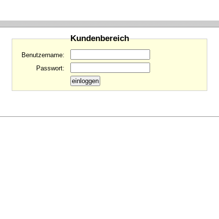
Kundenbereich
Benutzername:
Passwort: