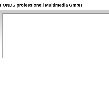
FONDS professionell Multimedia GmbH